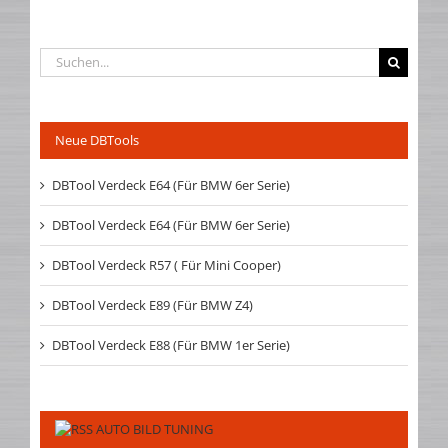
Suche
nach:
Neue DBTools
DBTool Verdeck E64 (Für BMW 6er Serie)
DBTool Verdeck E64 (Für BMW 6er Serie)
DBTool Verdeck R57 ( Für Mini Cooper)
DBTool Verdeck E89 (Für BMW Z4)
DBTool Verdeck E88 (Für BMW 1er Serie)
AUTO BILD TUNING