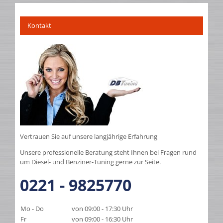
Kontakt
Vertrauen Sie auf unsere langjährige Erfahrung
Unsere professionelle Beratung steht Ihnen bei Fragen rund
um Diesel- und Benziner-Tuning gerne zur Seite.
0221 - 9825770
Mo - Do
von 09:00 - 17:30 Uhr
Fr
von 09:00 - 16:30 Uhr