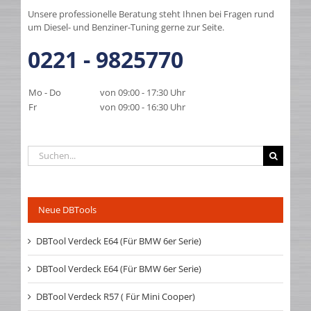
Unsere professionelle Beratung steht Ihnen bei Fragen rund
um Diesel- und Benziner-Tuning gerne zur Seite.
0221 - 9825770
Mo - Do
von 09:00 - 17:30 Uhr
Fr
von 09:00 - 16:30 Uhr
Suche
nach:
Neue DBTools
DBTool Verdeck E64 (Für BMW 6er Serie)
DBTool Verdeck E64 (Für BMW 6er Serie)
DBTool Verdeck R57 ( Für Mini Cooper)