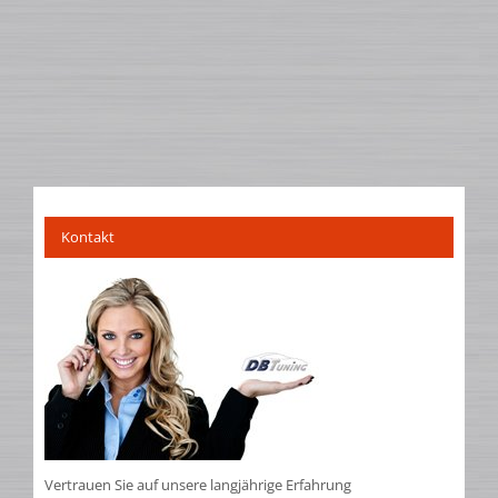
Kontakt
Vertrauen Sie auf unsere langjährige Erfahrung