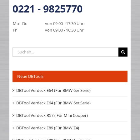
0221 - 9825770
Mo - Do
von 09:00 - 17:30 Uhr
Fr
von 09:00 - 16:30 Uhr
Suche
nach:
Neue DBTools
DBTool Verdeck E64 (Für BMW 6er Serie)
DBTool Verdeck E64 (Für BMW 6er Serie)
DBTool Verdeck R57 ( Für Mini Cooper)
DBTool Verdeck E89 (Für BMW Z4)